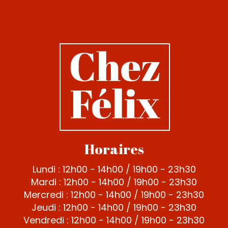
Horaires
Lundi : 12h00 - 14h00 / 19h00 - 23h30
Mardi : 12h00 - 14h00 / 19h00 - 23h30
Mercredi : 12h00 - 14h00 / 19h00 - 23h30
Jeudi : 12h00 - 14h00 / 19h00 - 23h30
Vendredi : 12h00 - 14h00 / 19h00 - 23h30