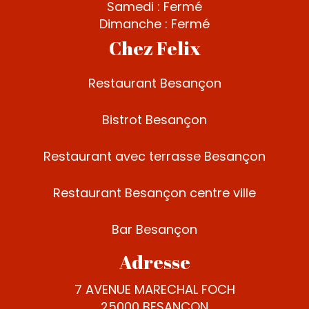
Samedi : Fermé
Dimanche : Fermé
Chez Felix
Restaurant Besançon
Bistrot Besançon
Restaurant avec terrasse Besançon
Restaurant Besançon centre ville
Bar Besançon
Adresse
7 AVENUE MARECHAL FOCH
25000 BESANCON