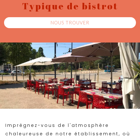
Typique de bistrot
NOUS TROUVER
Imprégnez-vous de l'atmosphère
chaleureuse de notre établissement, où