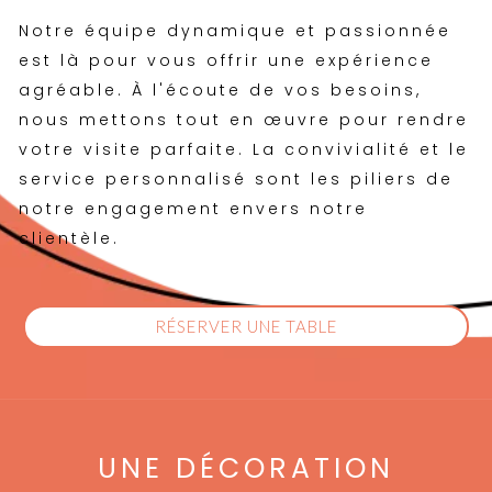
Notre équipe dynamique et passionnée
est là pour vous offrir une expérience
agréable. À l'écoute de vos besoins,
nous mettons tout en œuvre pour rendre
votre visite parfaite. La convivialité et le
service personnalisé sont les piliers de
notre engagement envers notre
clientèle.
RÉSERVER UNE TABLE
UNE DÉCORATION