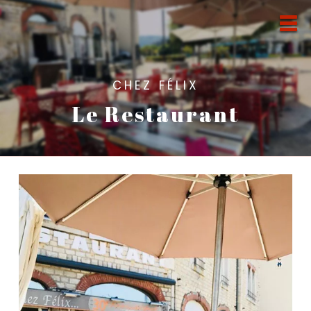
CHEZ FÉLIX
Le Restaurant