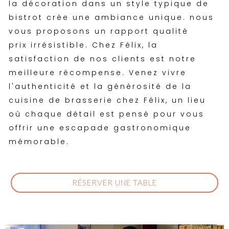
la décoration dans un style typique de
bistrot crée une ambiance unique.
nous
vous proposons un rapport
qualité
prix
irrésistible. Chez Félix, la
satisfaction de nos clients est notre
meilleure récompense. Venez vivre
l'authenticité et la générosité de la
cuisine de brasserie chez Félix, un lieu
où chaque détail est pensé pour vous
offrir une escapade gastronomique
mémorable.
RÉSERVER UNE TABLE