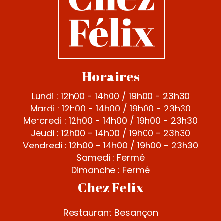
Horaires
Lundi : 12h00 - 14h00 / 19h00 - 23h30
Mardi : 12h00 - 14h00 / 19h00 - 23h30
Mercredi : 12h00 - 14h00 / 19h00 - 23h30
Jeudi : 12h00 - 14h00 / 19h00 - 23h30
Vendredi : 12h00 - 14h00 / 19h00 - 23h30
Samedi : Fermé
Dimanche : Fermé
Chez Felix
Restaurant Besançon