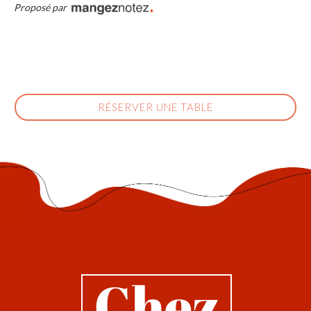
Proposé par
RÉSERVER UNE TABLE