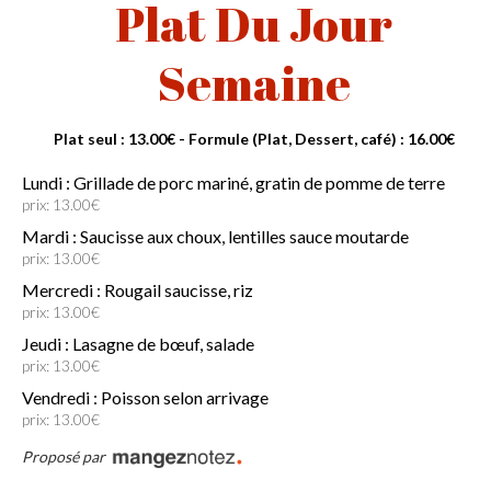
Plat Du Jour
Semaine
Plat seul : 13.00€ - Formule (Plat, Dessert, café) : 16.00€
Lundi : Grillade de porc mariné, gratin de pomme de terre
prix: 13.00€
Mardi : Saucisse aux choux, lentilles sauce moutarde
prix: 13.00€
Mercredi : Rougail saucisse, riz
prix: 13.00€
Jeudi : Lasagne de bœuf, salade
prix: 13.00€
Vendredi : Poisson selon arrivage
prix: 13.00€
Proposé par