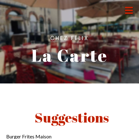
CHEZ FÉLIX
La Carte
Suggestions
Burger Frites Maison