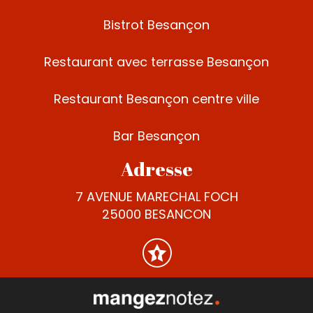
Bistrot Besançon
Restaurant avec terrasse Besançon
Restaurant Besançon centre ville
Bar Besançon
Adresse
7 AVENUE MARECHAL FOCH
25000 BESANCON