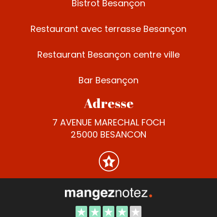
Bistrot Besançon
Restaurant avec terrasse Besançon
Restaurant Besançon centre ville
Bar Besançon
Adresse
7 AVENUE MARECHAL FOCH
25000 BESANCON