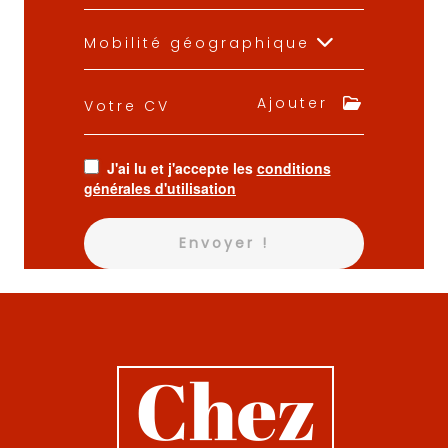
Mobilité géographique
Ajouter
Votre CV
J'ai lu et j'accepte les
conditions
générales d'utilisation
Envoyer !