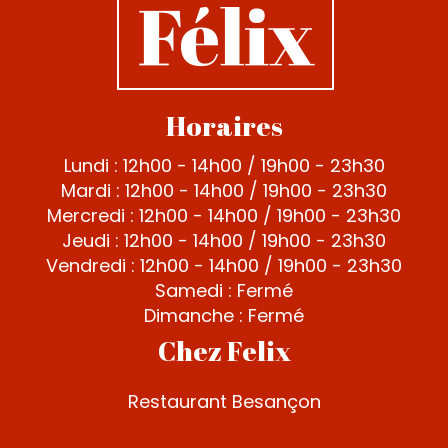
Horaires
Lundi : 12h00 - 14h00 / 19h00 - 23h30
Mardi : 12h00 - 14h00 / 19h00 - 23h30
Mercredi : 12h00 - 14h00 / 19h00 - 23h30
Jeudi : 12h00 - 14h00 / 19h00 - 23h30
Vendredi : 12h00 - 14h00 / 19h00 - 23h30
Samedi : Fermé
Dimanche : Fermé
Chez Felix
Restaurant Besançon