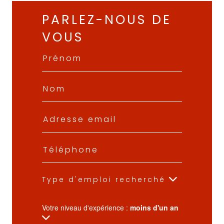
PARLEZ-NOUS DE
VOUS
Type d'emploi recherché
Votre niveau d'expérience :
moins d'un an