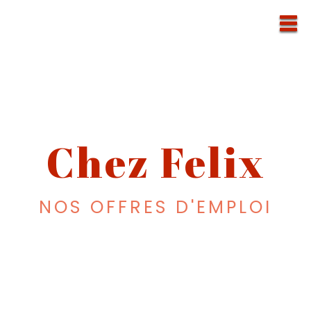
Chez Felix
NOS OFFRES D'EMPLOI