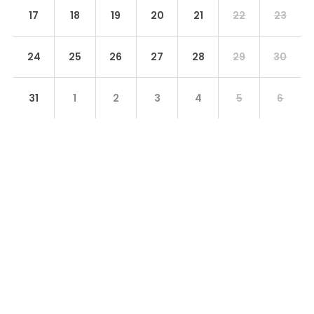
17
18
19
20
21
22
23
24
25
26
27
28
29
30
31
1
2
3
4
5
6